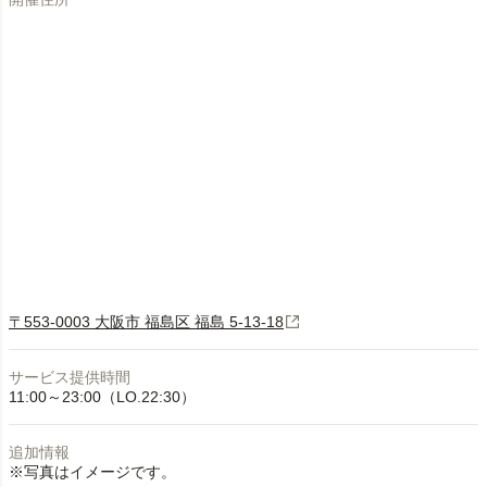
〒553-0003 大阪市 福島区 福島 5-13-18
サービス提供時間
11:00～23:00（LO.22:30）
追加情報
※写真はイメージです。