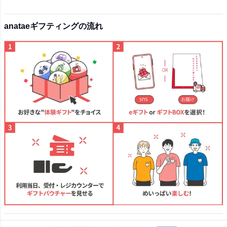
anataeギフティングの流れ