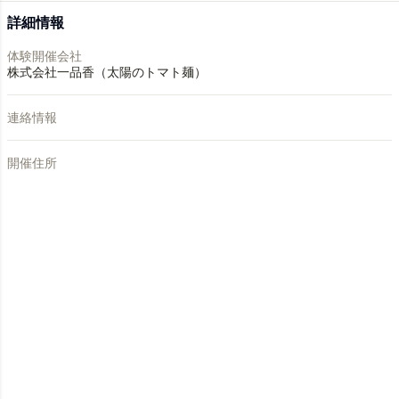
詳細情報
体験開催会社
株式会社一品香（太陽のトマト麺）
連絡情報
開催住所