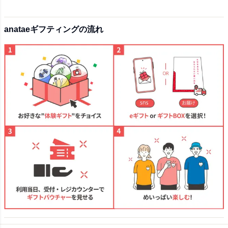
anataeギフティングの流れ