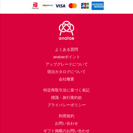
Footer
よくある質問
anataeポイント
アップグレードについて
宿泊カタログについて
会社概要
特定商取引法に基づく表記
標識・旅行業約款
プライバシーポリシー
利用規約
お問い合わせ
ギフト掲載のお問い合わせ