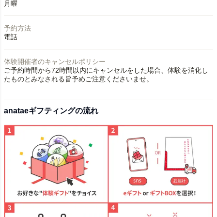
月曜
予約方法
電話
体験開催者のキャンセルポリシー
ご予約時間から72時間以内にキャンセルをした場合、体験を消化し
たものとみなされる旨予めご注意くださいませ。
anataeギフティングの流れ