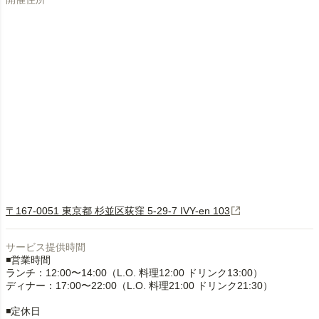
〒167-0051 東京都 杉並区荻窪 5-29-7 IVY-en 103
サービス提供時間
◾️営業時間
ランチ：12:00〜14:00（L.O. 料理12:00 ドリンク13:00）
ディナー：17:00〜22:00（L.O. 料理21:00 ドリンク21:30）
◾️定休日