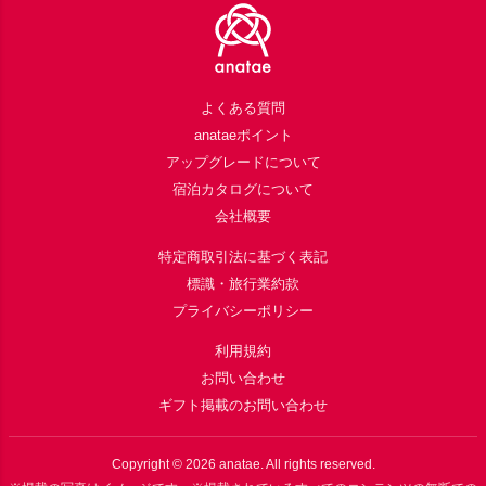
よくある質問
anataeポイント
アップグレードについて
宿泊カタログについて
会社概要
特定商取引法に基づく表記
標識・旅行業約款
プライバシーポリシー
利用規約
お問い合わせ
ギフト掲載のお問い合わせ
Copyright ©
2026
anatae. All rights reserved.