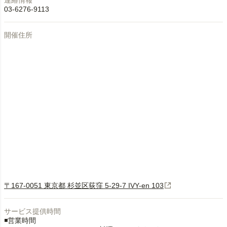
連絡情報
03-6276-9113
開催住所
〒167-0051 東京都 杉並区荻窪 5-29-7 IVY-en 103
サービス提供時間
◾️営業時間