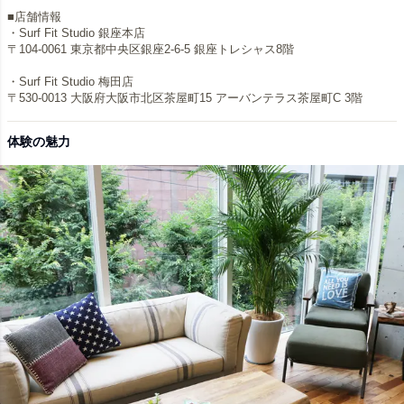
■店舗情報
・Surf Fit Studio 銀座本店
〒104-0061 東京都中央区銀座2-6-5 銀座トレシャス8階
・Surf Fit Studio 梅田店
〒530-0013 大阪府大阪市北区茶屋町15 アーバンテラス茶屋町C 3階
体験の魅力