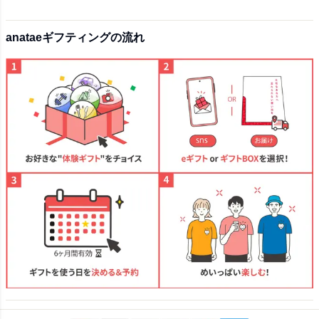
anataeギフティングの流れ