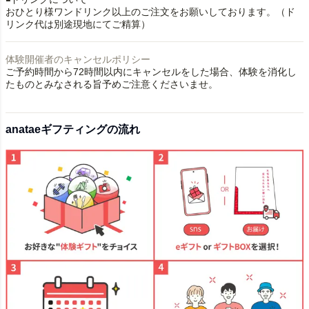
おひとり様ワンドリンク以上のご注文をお願いしております。（ド
リンク代は別途現地にてご精算）
体験開催者のキャンセルポリシー
ご予約時間から72時間以内にキャンセルをした場合、体験を消化し
たものとみなされる旨予めご注意くださいませ。
anataeギフティングの流れ