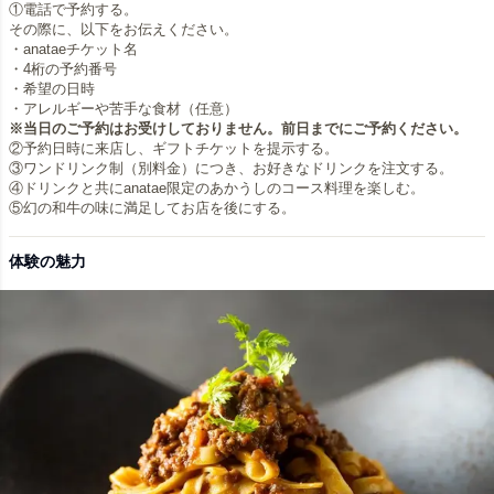
①電話で予約する。
その際に、以下をお伝えください。
・anataeチケット名
・4桁の予約番号
・希望の日時
※当日のご予約はお受けしておりません。前日までにご予約ください。
②予約日時に来店し、ギフトチケットを提示する。
③ワンドリンク制（別料金）につき、お好きなドリンクを注文する。
④ドリンクと共にanatae限定のあかうしのコース料理を楽しむ。
体験の魅力