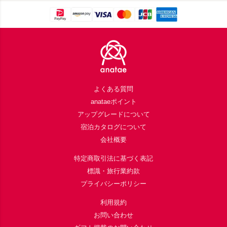
Footer
よくある質問
anataeポイント
アップグレードについて
宿泊カタログについて
会社概要
特定商取引法に基づく表記
標識・旅行業約款
プライバシーポリシー
利用規約
お問い合わせ