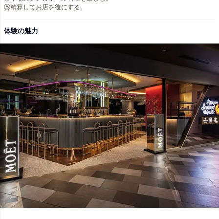
体験の魅力