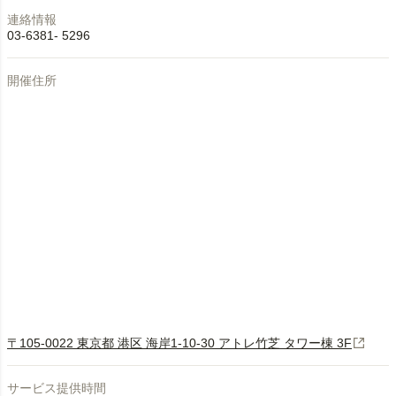
連絡情報
03-6381- 5296
開催住所
〒105-0022 東京都 港区 海岸1-10-30 アトレ竹芝 タワー棟 3F
サービス提供時間