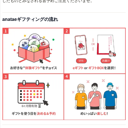
したものとみなされる旨予めご注意くださいませ。
anataeギフティングの流れ