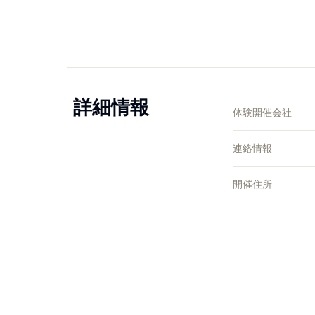
詳細情報
体験開催会社
連絡情報
開催住所