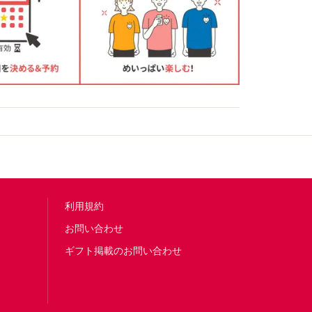
利用規約
お問い合わせ
ギフト掲載のお問い合わせ