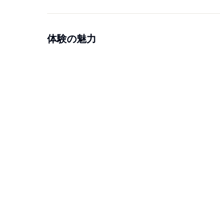
体験の魅力