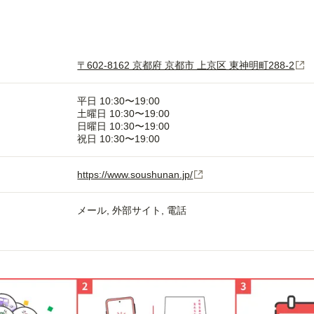
〒602-8162 京都府 京都市 上京区 東神明町288-2
平日 10:30〜19:00
土曜日 10:30〜19:00
日曜日 10:30〜19:00
祝日 10:30〜19:00
https://www.soushunan.jp/
メール
外部サイト
電話