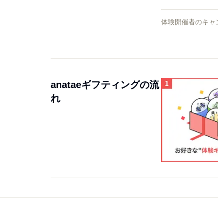
体験開催者のキャ
anataeギフティングの流
れ