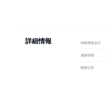
詳細情報
体験開催会社
連絡情報
開催住所