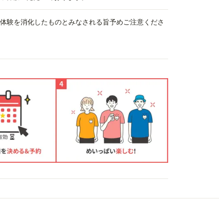
、体験を消化したものとみなされる旨予めご注意くださ