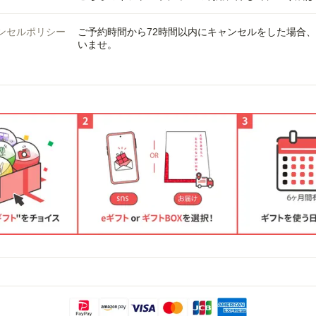
ンセルポリシー
ご予約時間から72時間以内にキャンセルをした場合
いませ。