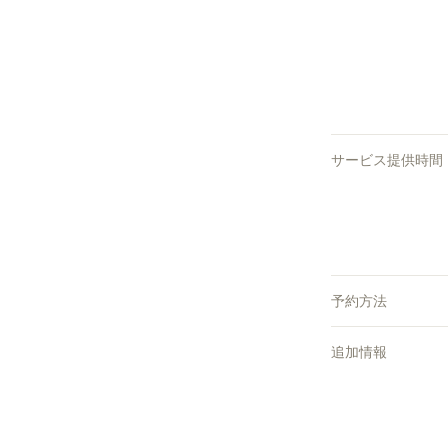
サービス提供時間
予約方法
追加情報