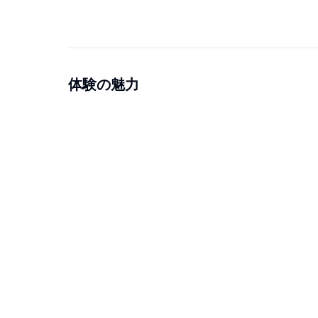
体験の魅力