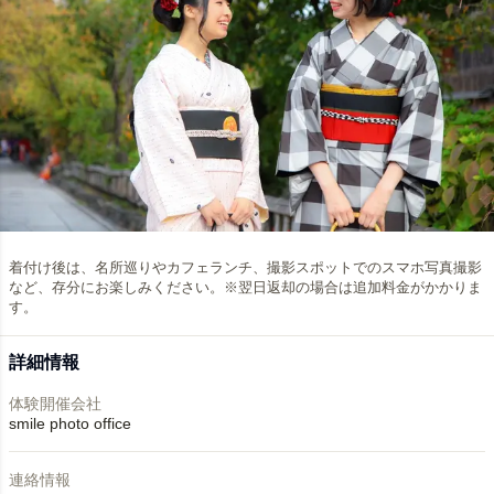
着付け後は、名所巡りやカフェランチ、撮影スポットでのスマホ写真撮影
など、存分にお楽しみください。※翌日返却の場合は追加料金がかかりま
す。
詳細情報
体験開催会社
smile photo office
連絡情報