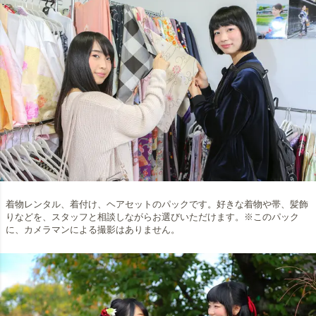
着物レンタル、着付け、ヘアセットのパックです。好きな着物や帯、髪飾
りなどを、スタッフと相談しながらお選びいただけます。※このパック
に、カメラマンによる撮影はありません。