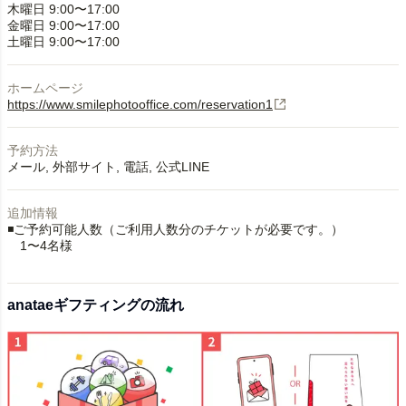
木曜日 9:00〜17:00
金曜日 9:00〜17:00
土曜日 9:00〜17:00
ホームページ
https://www.smilephotooffice.com/reservation1
予約方法
メール
外部サイト
電話
公式LINE
追加情報
◾️ご予約可能人数（ご利用人数分のチケットが必要です。）
1〜4名様
anataeギフティングの流れ