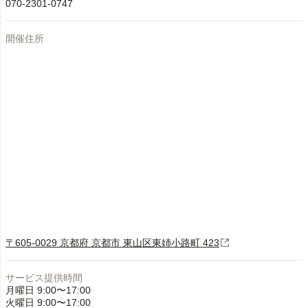
070-2301-0747
開催住所
〒605-0029 京都府 京都市 東山区東姉小路町 423
サービス提供時間
月曜日 9:00〜17:00
火曜日 9:00〜17:00