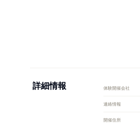
詳細情報
体験開催会社
連絡情報
開催住所