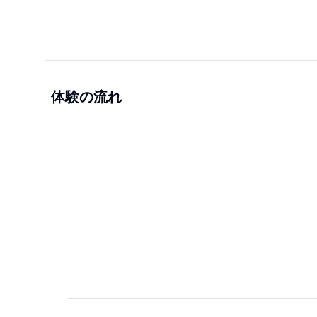
体験の流れ