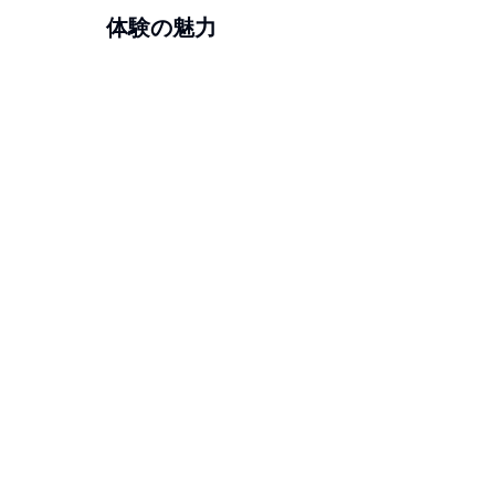
体験の魅力