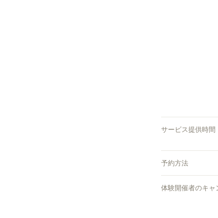
サービス提供時間
予約方法
体験開催者のキャ