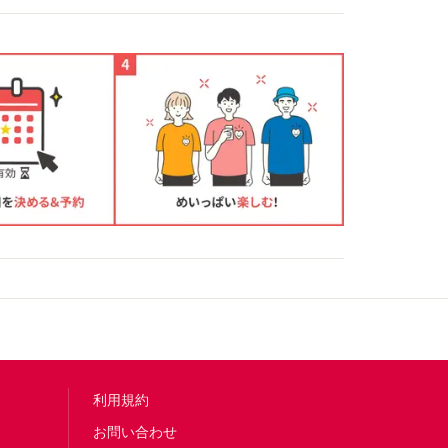
利用規約
お問い合わせ