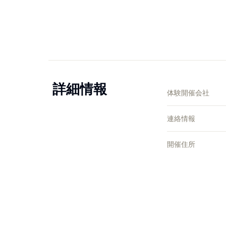
詳細情報
体験開催会社
連絡情報
開催住所