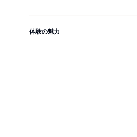
体験の魅力