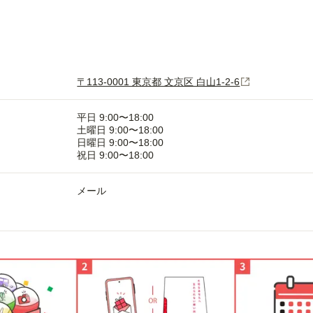
〒113-0001 東京都 文京区 白山1-2-6
平日 9:00〜18:00
土曜日 9:00〜18:00
日曜日 9:00〜18:00
祝日 9:00〜18:00
メール