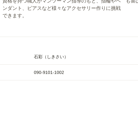
資格を持つ職人がマンツーマン指導のもと、指輪やペ
も喜
ンダント、ピアスなど様々なアクセサリー作りに挑戦
できます。
石彩（しきさい）
090-9101-1002