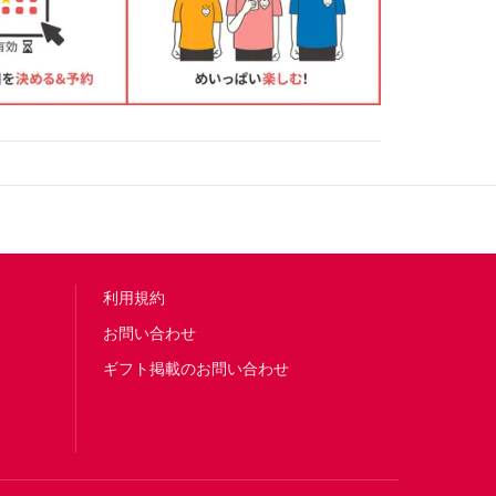
利用規約
お問い合わせ
ギフト掲載のお問い合わせ