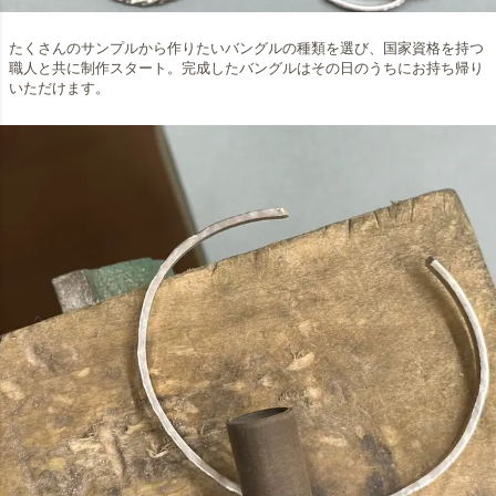
たくさんのサンプルから作りたいバングルの種類を選び、国家資格を持つ
職人と共に制作スタート。完成したバングルはその日のうちにお持ち帰り
いただけます。