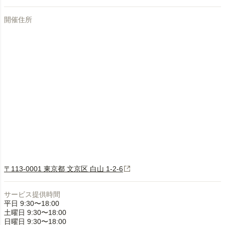
開催住所
〒113-0001 東京都 文京区 白山 1-2-6
サービス提供時間
平日 9:30〜18:00
土曜日 9:30〜18:00
日曜日 9:30〜18:00