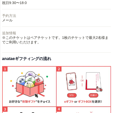
祝日9:30〜18:0
予約方法
メール
追加情報
※このチケットはペアチケットです。1枚のチケットで最大2名様ま
でご利用いただけます。
anataeギフティングの流れ