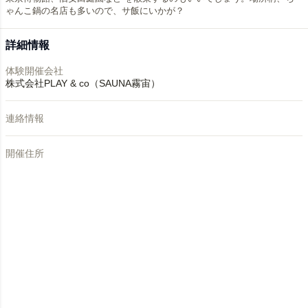
ゃんこ鍋の名店も多いので、サ飯にいかが？
詳細情報
体験開催会社
株式会社PLAY & co（SAUNA霧宙）
連絡情報
開催住所