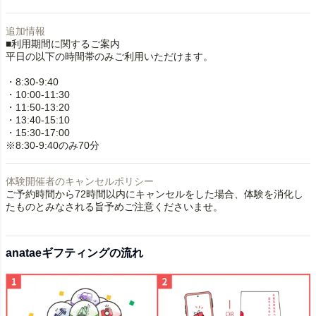
追加情報
■利用期間に関するご案内
平日の以下の時間帯のみご利用いただけます。
・8:30-9:40
・10:00-11:30
・11:50-13:20
・13:40-15:10
・15:30-17:00
※8:30-9:40のみ70分
体験開催者のキャンセルポリシー
ご予約時間から72時間以内にキャンセルをした場合、体験を消化し
たものとみなされる旨予めご注意くださいませ。
anataeギフティングの流れ