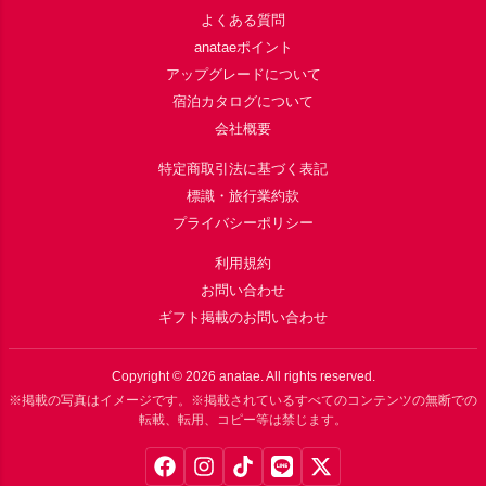
よくある質問
anataeポイント
アップグレードについて
宿泊カタログについて
会社概要
特定商取引法に基づく表記
標識・旅行業約款
プライバシーポリシー
利用規約
お問い合わせ
ギフト掲載のお問い合わせ
Copyright ©
2026
anatae. All rights reserved.
※掲載の写真はイメージです。※掲載されているすべてのコンテンツの無断での
転載、転用、コピー等は禁じます。
Facebook
Instagram
TikTok
LINE
X