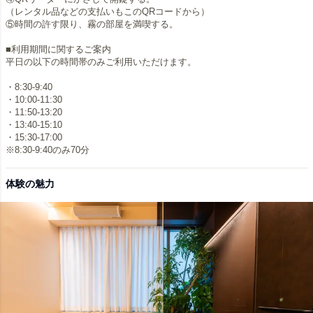
（レンタル品などの支払いもこのQRコードから）
⑤時間の許す限り、霧の部屋を満喫する。
■利用期間に関するご案内
平日の以下の時間帯のみご利用いただけます。
・8:30-9:40
・10:00-11:30
・11:50-13:20
・13:40-15:10
・15:30-17:00
※8:30-9:40のみ70分
体験の魅力