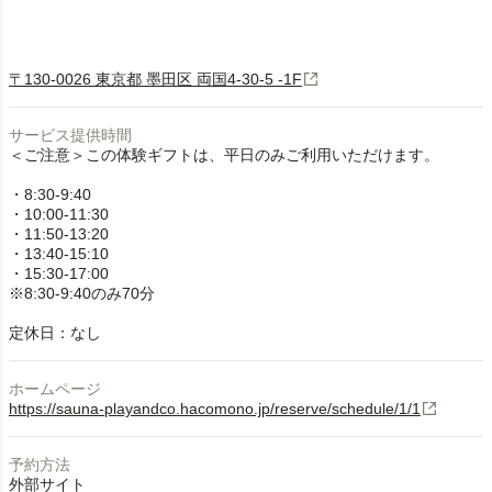
〒130-0026 東京都 墨田区 両国4-30-5 -1F
サービス提供時間
＜ご注意＞この体験ギフトは、平日のみご利用いただけます。
・8:30-9:40
・10:00-11:30
・11:50-13:20
・13:40-15:10
・15:30-17:00
※8:30-9:40のみ70分
定休日：なし
ホームページ
https://sauna-playandco.hacomono.jp/reserve/schedule/1/1
予約方法
外部サイト