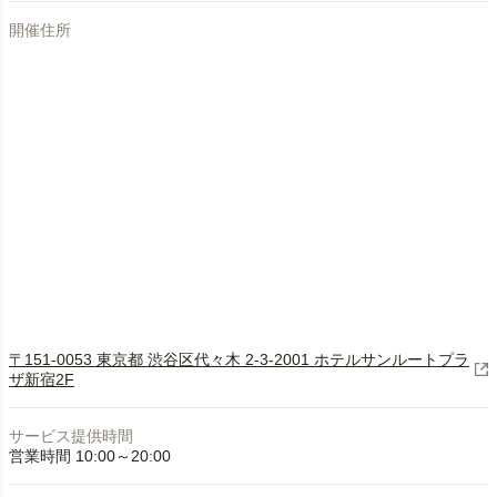
開催住所
〒151-0053 東京都 渋谷区代々木 2-3-2001 ホテルサンルートプラ
ザ新宿2F
サービス提供時間
営業時間 10:00～20:00