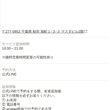
〒277-0852 千葉県 柏市 旭町１-３-３ マスダビル2階
サービス提供時間
10:00～21:00
※随時営業時間変更の可能性有り
予約方法
公式LINE
追加情報
公式LINEで予約をする際、友達追加後、
以下の情報を必ずお送りください。
① お名前
② 電話番号
③ anatae経由での予約である旨