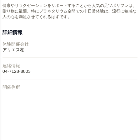
健康やリラクゼーションをサポートすることから人気の足ツボリフレは、
贈り物に最適。特にプラネタリウム空間での非日常体験は、流行に敏感な
人の心を満足させてくれるはずです。
詳細情報
体験開催会社
アリエス柏
連絡情報
04-7128-8803
開催住所