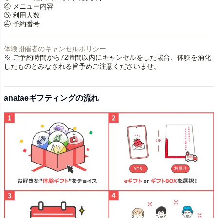
④ メニュー内容
⑤ 利用人数
④ 予約番号
体験開催者のキャンセルポリシー
※ ご予約時間から72時間以内にキャンセルをした場合、体験を消化
したものとみなされる旨予めご注意くださいませ。
anataeギフティングの流れ