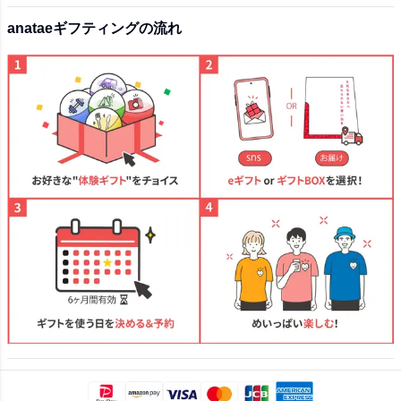
anataeギフティングの流れ