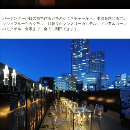
バーテンダーが目の前で作る定番のシグネチャーから、季節を感じるフレ
ッシュフルーツカクテル、月替りのマンスリーカクテル、ノンアルコール
のモクテル、食事まで、全てに利用できます。