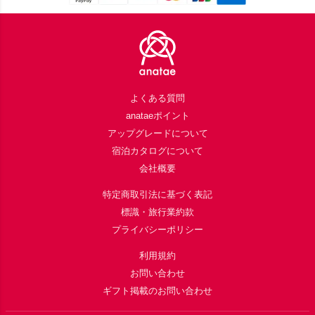
Footer
よくある質問
anataeポイント
アップグレードについて
宿泊カタログについて
会社概要
特定商取引法に基づく表記
標識・旅行業約款
プライバシーポリシー
利用規約
お問い合わせ
ギフト掲載のお問い合わせ