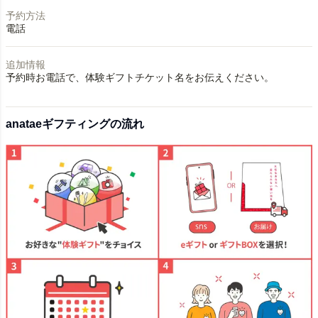
予約方法
電話
追加情報
予約時お電話で、体験ギフトチケット名をお伝えください。
anataeギフティングの流れ