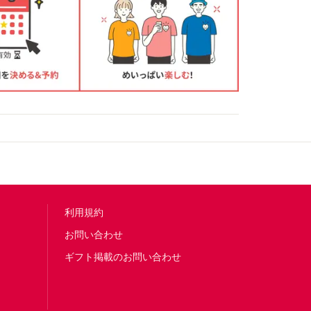
利用規約
お問い合わせ
ギフト掲載のお問い合わせ