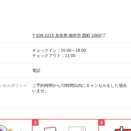
〒639-2215 奈良県 御所市 西町 1069
チェックイン：15:00～18:00
チェックアウト：11:00
電話
ンセルポリシー
ご予約時間から72時間以内にキャンセルをした場合
いませ。