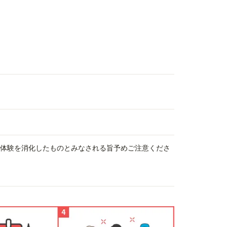
、体験を消化したものとみなされる旨予めご注意くださ