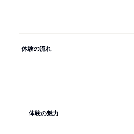
体験の流れ
体験の魅力