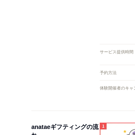
サービス提供時間
予約方法
体験開催者のキャ
anataeギフティングの流