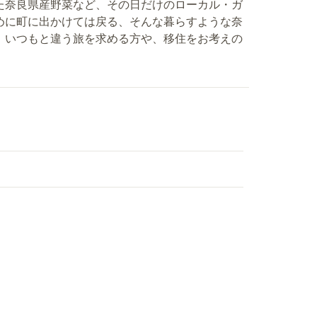
た奈良県産野菜など、その日だけのローカル・ガ
めに町に出かけては戻る、そんな暮らすような奈
、いつもと違う旅を求める方や、移住をお考えの