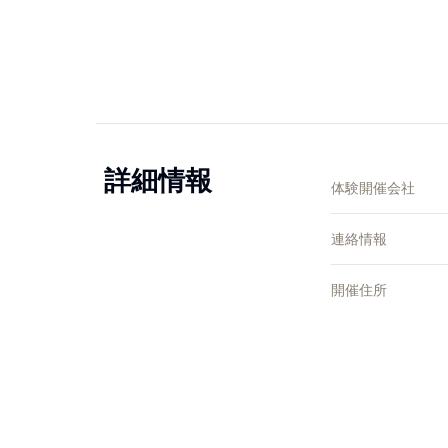
詳細情報
体験開催会社
連絡情報
開催住所