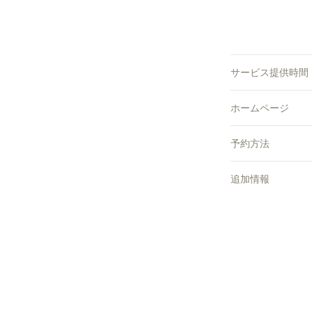
サービス提供時間
ホームページ
予約方法
追加情報