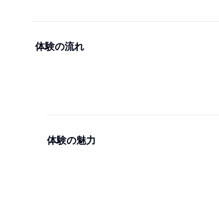
体験の流れ
体験の魅力