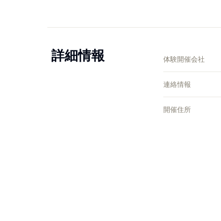
詳細情報
体験開催会社
連絡情報
開催住所