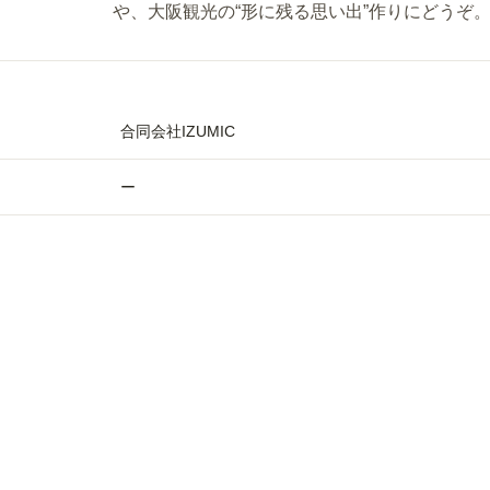
や、大阪観光の“形に残る思い出”作りにどうぞ
合同会社IZUMIC
ー