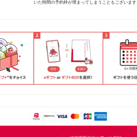
いた時間の予約枠が埋まってしまうこともございます