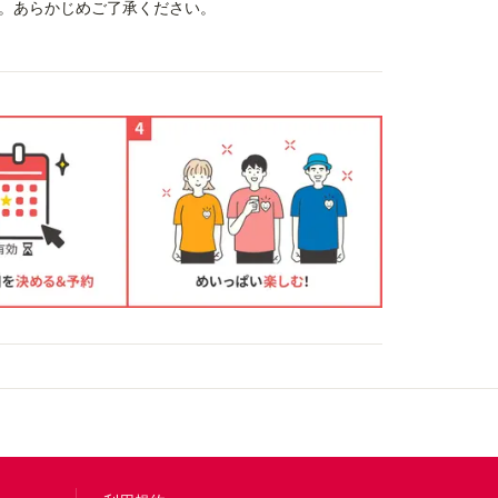
。あらかじめご了承ください。