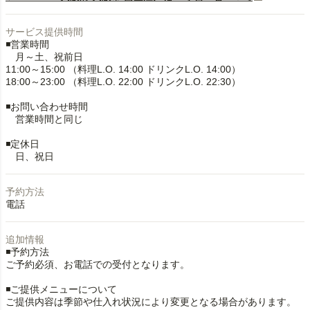
サービス提供時間
◾️営業時間
月～土、祝前日
11:00～15:00 （料理L.O. 14:00 ドリンクL.O. 14:00）
18:00～23:00 （料理L.O. 22:00 ドリンクL.O. 22:30）
◾️お問い合わせ時間
営業時間と同じ
◾️定休日
日、祝日
予約方法
電話
追加情報
◾️予約方法
ご予約必須、お電話での受付となります。
◾️ご提供メニューについて
ご提供内容は季節や仕入れ状況により変更となる場合があります。