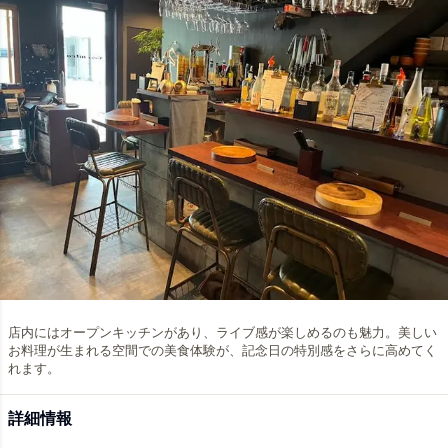
店内にはオープンキッチンがあり、ライブ感が楽しめるのも魅力。美しい
お料理が生まれる空間での美食体験が、記念日の特別感をさらに高めてく
れます。
詳細情報