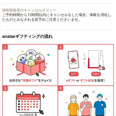
体験開催者のキャンセルポリシー
ご予約時間から72時間以内にキャンセルをした場合、体験を消化し
たものとみなされる旨予めご注意くださいませ。
anataeギフティングの流れ