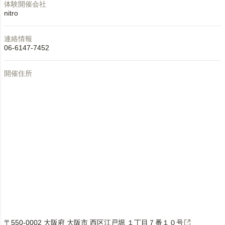
体験開催会社
nitro
連絡情報
06-6147-7452
開催住所
〒550-0002 大阪府 大阪市 西区江戸堀 １丁目７番１０号