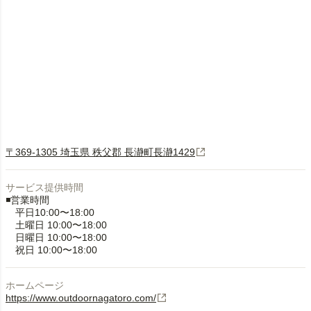
〒369-1305 埼玉県 秩父郡 長瀞町長瀞1429
サービス提供時間
◾️営業時間
平日10:00〜18:00
土曜日 10:00〜18:00
日曜日 10:00〜18:00
祝日 10:00〜18:00
ホームページ
https://www.outdoornagatoro.com/