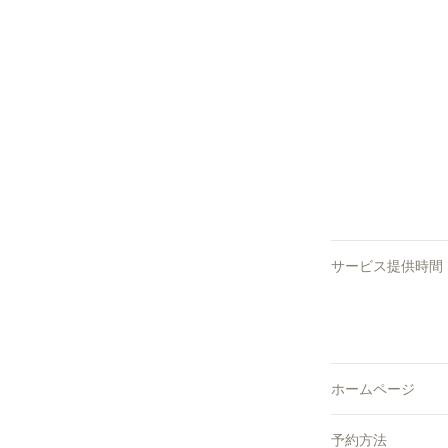
サービス提供時間
ホームページ
予約方法