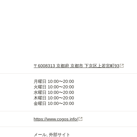
〒6008313 京都府 京都市 下京区上若宮町93
月曜日 10:00〜20:00
火曜日 10:00〜20:00
水曜日 10:00〜20:00
木曜日 10:00〜20:00
金曜日 10:00〜20:00
https://www.cogos.info/
メール
外部サイト