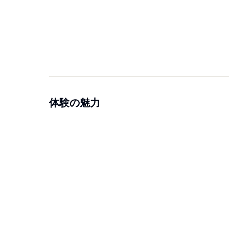
体験の魅力