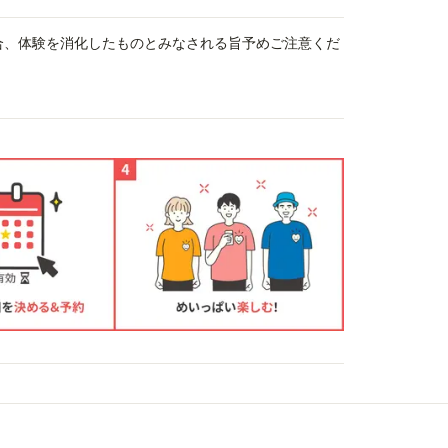
場合、体験を消化したものとみなされる旨予めご注意くだ