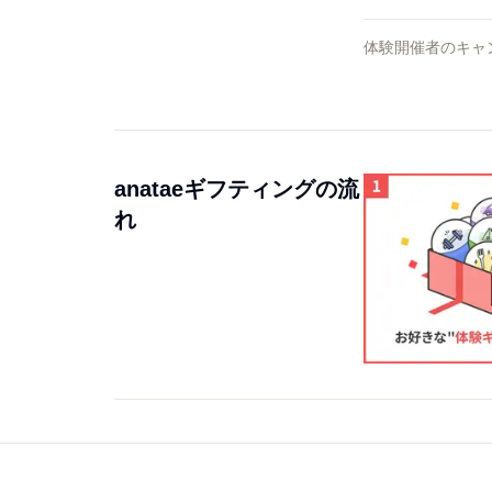
体験開催者のキャ
anataeギフティングの流
れ