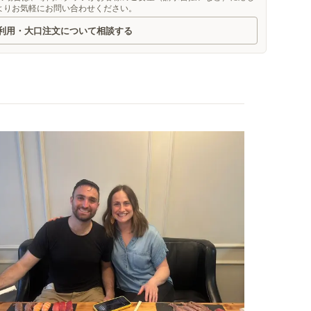
よりお気軽にお問い合わせください。
利用・大口注文について相談する