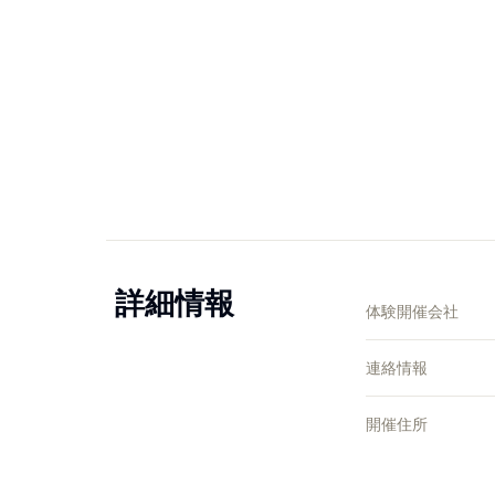
詳細情報
体験開催会社
連絡情報
開催住所