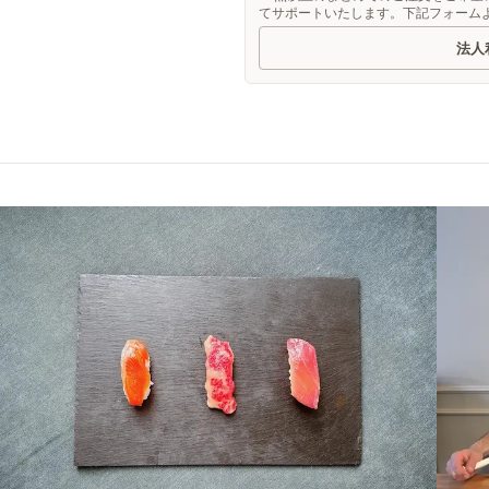
てサポートいたします。下記フォーム
法人