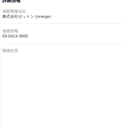
詳細情報
体験開催会社
株式会社ゼットン (orange）
連絡情報
03-5413-3600
開催住所