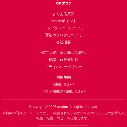
よくある質問
anataeポイント
アップグレードについて
宿泊カタログについて
会社概要
特定商取引法に基づく表記
標識・旅行業約款
プライバシーポリシー
利用規約
お問い合わせ
ギフト掲載のお問い合わせ
Copyright ©
2026
anatae. All rights reserved.
※掲載の写真はイメージです。※掲載されているすべてのコンテンツの無断での
転載、転用、コピー等は禁じます。