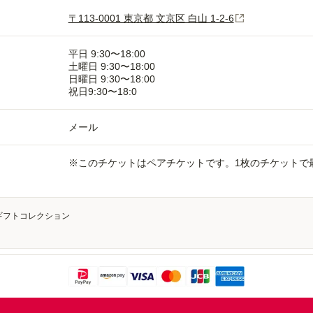
〒113-0001 東京都 文京区 白山 1-2-6
平日 9:30〜18:00
土曜日 9:30〜18:00
日曜日 9:30〜18:00
祝日9:30〜18:0
メール
※このチケットはペアチケットです。1枚のチケットで
験ギフトコレクション