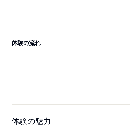
体験の流れ
体験の魅力