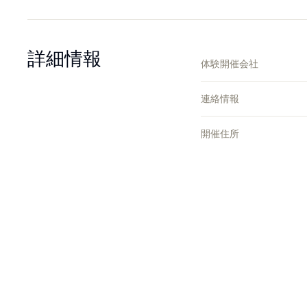
詳細情報
体験開催会社
連絡情報
開催住所