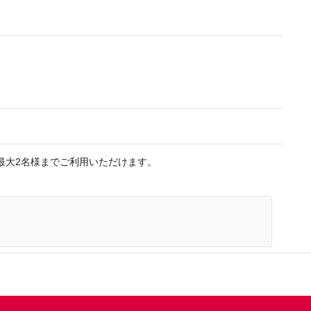
最大2名様までご利用いただけます。