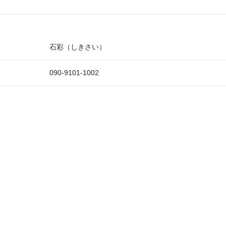
石彩（しきさい）
090-9101-1002