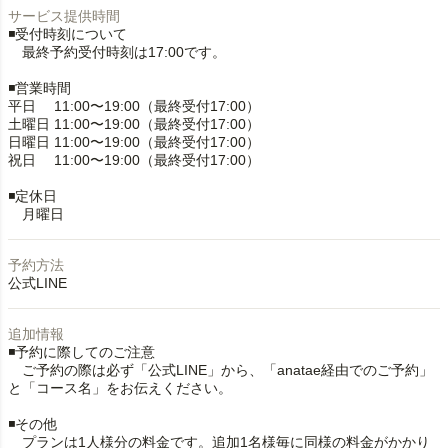
サービス提供時間
◾️受付時刻について
最終予約受付時刻は17:00です。
◾️営業時間
平日 11:00〜19:00（最終受付17:00）
土曜日 11:00〜19:00（最終受付17:00）
日曜日 11:00〜19:00（最終受付17:00）
祝日 11:00〜19:00（最終受付17:00）
◾️定休日
月曜日
予約方法
公式LINE
追加情報
◾️予約に際してのご注意
ご予約の際は必ず「公式LINE」から、「anatae経由でのご予約」
と「コース名」をお伝えください。
◾️その他
プランは1人様分の料金です。追加1名様毎に同様の料金がかかり