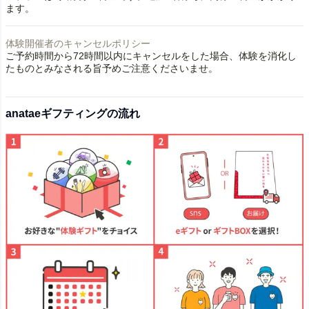
ます。
体験開催者のキャンセルポリシー
ご予約時間から72時間以内にキャンセルをした場合、体験を消化し
たものとみなされる旨予めご注意くださいませ。
anataeギフティングの流れ