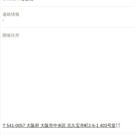
連絡情報
-
開催住所
〒541-0057 大阪府 大阪市中央区 北久宝寺町2-6-1 403号室