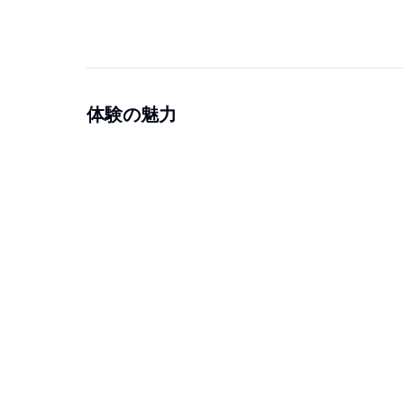
体験の魅力