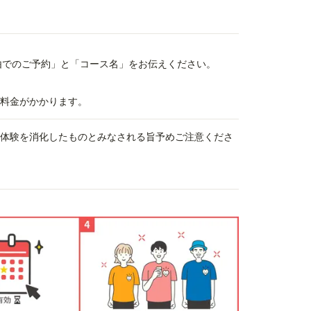
経由でのご予約」と「コース名」をお伝えください。
料金がかかります。
、体験を消化したものとみなされる旨予めご注意くださ