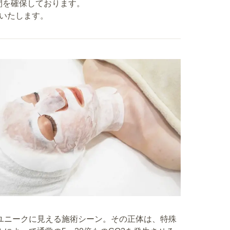
間を確保しております。
いたします。
ユニークに見える施術シーン。その正体は、特殊