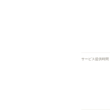
サービス提供時間