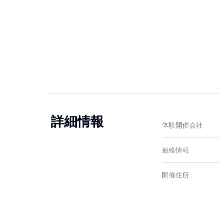
詳細情報
体験開催会社
連絡情報
開催住所