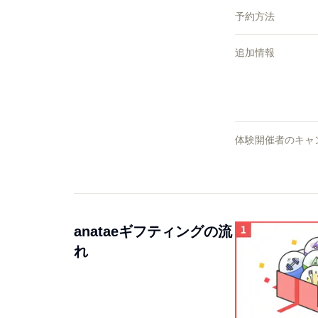
予約方法
追加情報
体験開催者のキャ
anataeギフティングの流
れ