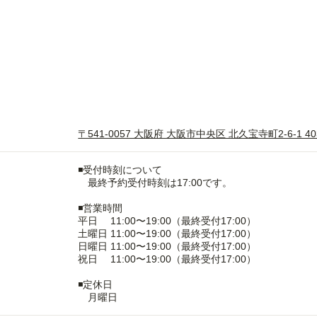
〒541-0057 大阪府 大阪市中央区 北久宝寺町2-6-1 4
◾️受付時刻について
最終予約受付時刻は17:00です。
◾️営業時間
平日 11:00〜19:00（最終受付17:00）
土曜日 11:00〜19:00（最終受付17:00）
日曜日 11:00〜19:00（最終受付17:00）
祝日 11:00〜19:00（最終受付17:00）
◾️定休日
月曜日