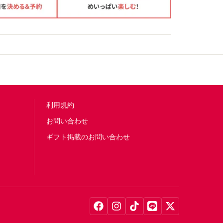
利用規約
お問い合わせ
ギフト掲載のお問い合わせ
Facebook
Instagram
TikTok
LINE
X