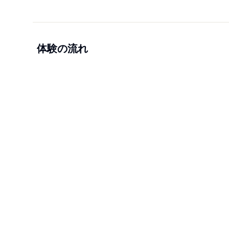
体験の流れ