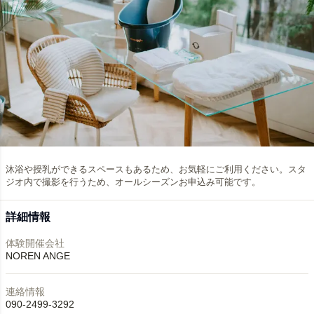
沐浴や授乳ができるスペースもあるため、お気軽にご利用ください。スタ
ジオ内で撮影を行うため、オールシーズンお申込み可能です。
詳細情報
体験開催会社
NOREN ANGE
連絡情報
090-2499-3292