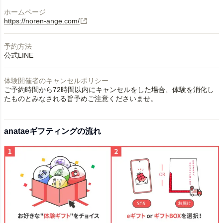
ホームページ
https://noren-ange.com/
予約方法
公式LINE
体験開催者のキャンセルポリシー
ご予約時間から72時間以内にキャンセルをした場合、体験を消化し
たものとみなされる旨予めご注意くださいませ。
anataeギフティングの流れ