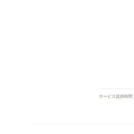
サービス提供時間