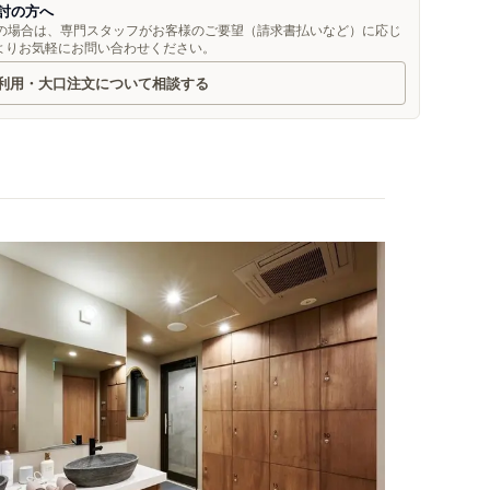
討の方へ
望の場合は、専門スタッフがお客様のご要望（請求書払いなど）に応じ
よりお気軽にお問い合わせください。
利用・大口注文について相談する