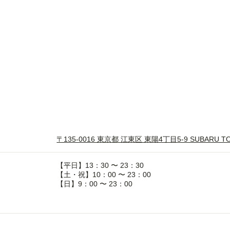
〒135-0016 東京都 江東区 東陽4丁目5-9 SUBARU T
【平日】13：30 〜 23：30
【土・祝】10：00 〜 23：00
【日】9：00 〜 23：00