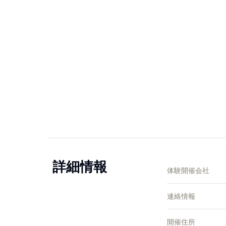
詳細情報
体験開催会社
連絡情報
開催住所