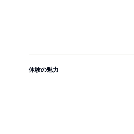
体験の魅力