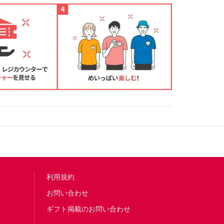
利用規約
お問い合わせ
ギフト掲載のお問い合わせ