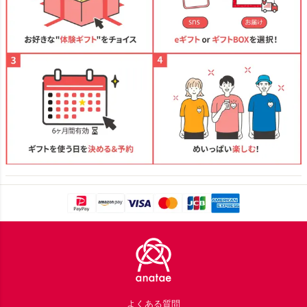
Footer
よくある質問