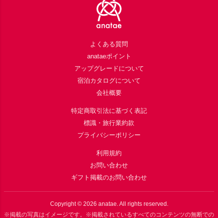
よくある質問
anataeポイント
アップグレードについて
宿泊カタログについて
会社概要
特定商取引法に基づく表記
標識・旅行業約款
プライバシーポリシー
利用規約
お問い合わせ
ギフト掲載のお問い合わせ
Copyright ©
2026
anatae. All rights reserved.
※掲載の写真はイメージです。※掲載されているすべてのコンテンツの無断での