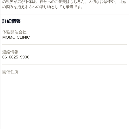
の視界が広がる体験。自分へのご褒美はもちろん、大切なお母様や、目元
詳細情報
体験開催会社
MOMO CLINIC
連絡情報
06ｰ6625ｰ9900
開催住所