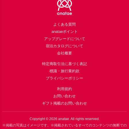
よくある質問
anataeポイント
アップグレードについて
宿泊カタログについて
会社概要
特定商取引法に基づく表記
標識・旅行業約款
プライバシーポリシー
利用規約
お問い合わせ
ギフト掲載のお問い合わせ
Copyright ©
2026
anatae. All rights reserved.
※掲載の写真はイメージです。※掲載されているすべてのコンテンツの無断での