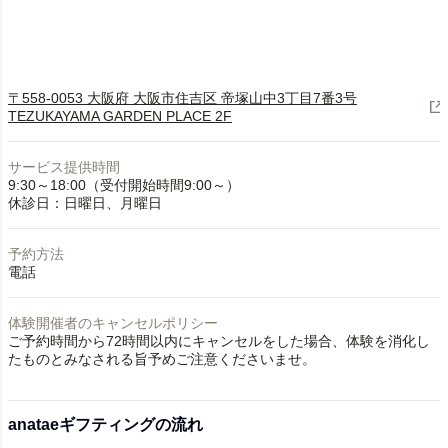
〒558-0053 大阪府 大阪市住吉区 帝塚山中3丁目7番3号
TEZUKAYAMA GARDEN PLACE 2F
サービス提供時間
9:30～18:00（受付開始時間9:00～）
休診日：日曜日、月曜日
予約方法
電話
体験開催者のキャンセルポリシー
ご予約時間から72時間以内にキャンセルをした場合、体験を消化し
たものとみなされる旨予めご注意くださいませ。
anataeギフティングの流れ