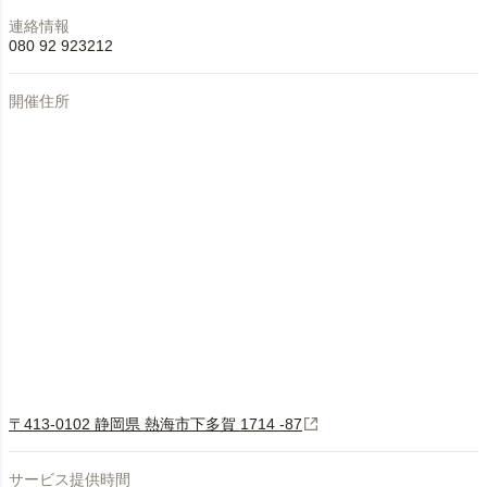
連絡情報
080 92 923212
開催住所
〒413-0102 静岡県 熱海市下多賀 1714 -87
サービス提供時間