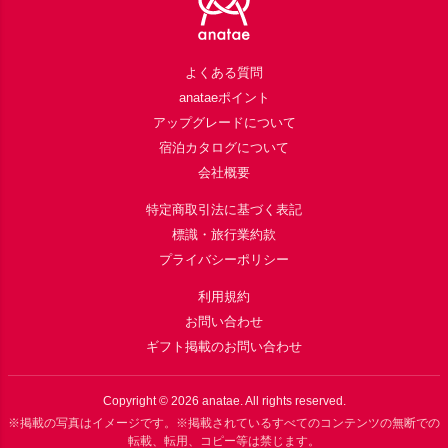
よくある質問
anataeポイント
アップグレードについて
宿泊カタログについて
会社概要
特定商取引法に基づく表記
標識・旅行業約款
プライバシーポリシー
利用規約
お問い合わせ
ギフト掲載のお問い合わせ
Copyright ©
2026
anatae. All rights reserved.
※掲載の写真はイメージです。※掲載されているすべてのコンテンツの無断での
転載、転用、コピー等は禁じます。