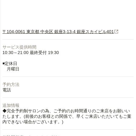
〒104-0061 東京都 中央区 銀座3-13-4 銀座スカイビル401
サービス提供時間
10:30～21:00 最終受付 19:30
◾️定休日
月曜日
予約方法
電話
追加情報
◆完全予約制サロンの為、ご予約のお時間通りのご来店をお願いい
たします。(前後のお客様との関係で、早くご来店いただいてもご案
内できない場合がございます。)