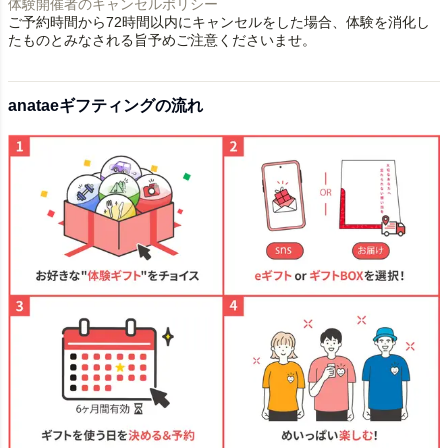
体験開催者のキャンセルポリシー
ご予約時間から72時間以内にキャンセルをした場合、体験を消化し
たものとみなされる旨予めご注意くださいませ。
anataeギフティングの流れ