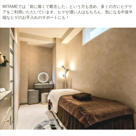
MITAMEでは「前に痛くて断念した」という方も含め、多くの方にヒゲケ
アをご利用いただいています。ヒゲが濃い人はもちろん、気になる中途半
端なヒゲのお手入れのサポートにも！