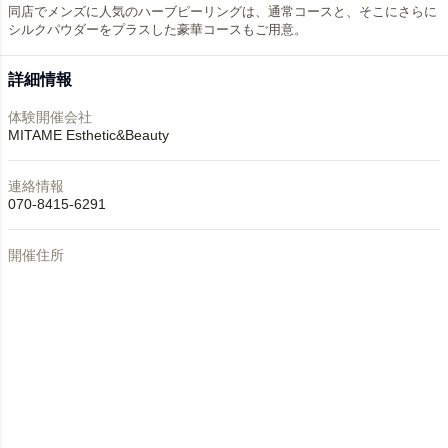
同店でメンズに人気のハーブピーリングは、通常コースと、そこにさらに
シルクパウダーをプラスした豪華コースもご用意。
詳細情報
体験開催会社
MITAME Esthetic&Beauty
連絡情報
070-8415-6291
開催住所