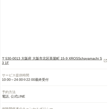
〒530-0013 大阪府 大阪市北区茶屋町 15-9 XROSSchayamachi S
3 1F
サービス提供時間
10:00～24:00※22:00最終受付
予約方法
電話
公式LINE
体験開催者のキャンセルポリシー