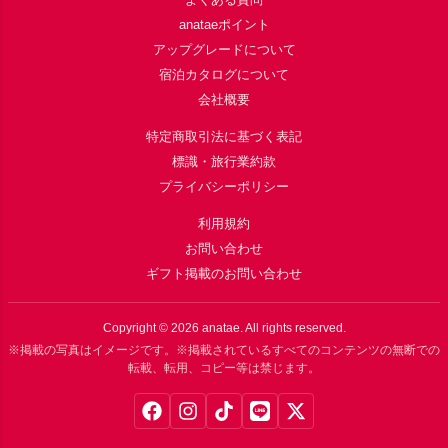
anataeポイント
アップグレードについて
宿泊カタログについて
会社概要
特定商取引法に基づく表記
標識・旅行業約款
プライバシーポリシー
利用規約
お問い合わせ
ギフト掲載のお問い合わせ
Copyright ©
2026
anatae. All rights reserved.
※掲載の写真はイメージです。※掲載されているすべてのコンテンツの無断での
転載、転用、コピー等は禁じます。
Facebook
Instagram
TikTok
LINE
X