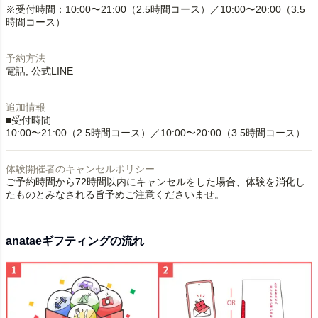
※受付時間：10:00〜21:00（2.5時間コース）／10:00〜20:00（3.5
時間コース）
予約方法
電話
公式LINE
追加情報
■受付時間
10:00〜21:00（2.5時間コース）／10:00〜20:00（3.5時間コース）
体験開催者のキャンセルポリシー
ご予約時間から72時間以内にキャンセルをした場合、体験を消化し
たものとみなされる旨予めご注意くださいませ。
anataeギフティングの流れ