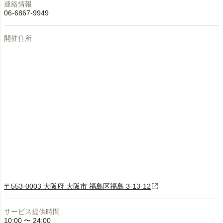
連絡情報
06-6867-9949
開催住所
〒553-0003 大阪府 大阪市 福島区福島 3-13-12
サービス提供時間
10:00 〜 24:00