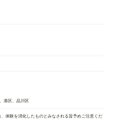
、港区、品川区
場合、体験を消化したものとみなされる旨予めご注意くだ