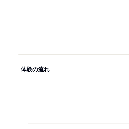
体験の流れ