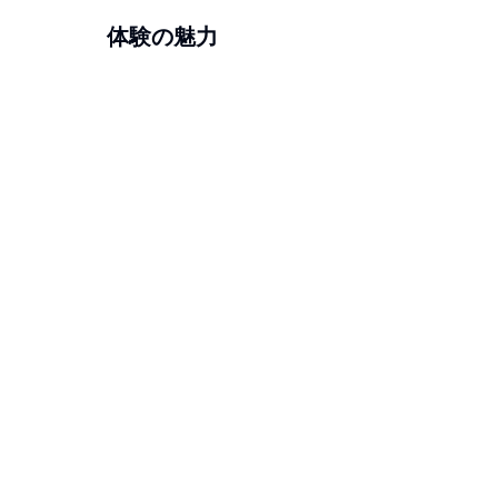
体験の魅力