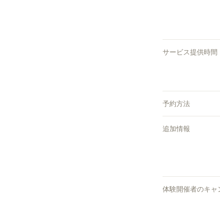
サービス提供時間
予約方法
追加情報
体験開催者のキャ