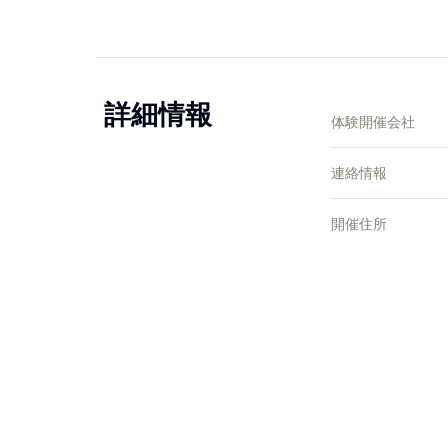
詳細情報
体験開催会社
連絡情報
開催住所