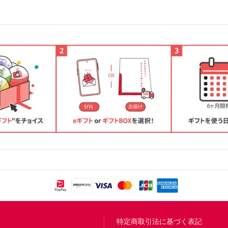
問
特定商取引法に基づく表記