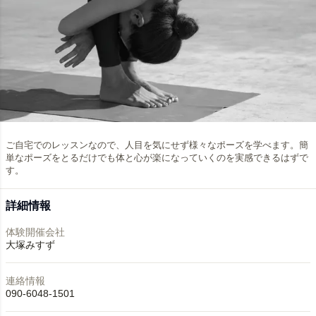
ご自宅でのレッスンなので、人目を気にせず様々なポーズを学べます。簡
単なポーズをとるだけでも体と心が楽になっていくのを実感できるはずで
す。
詳細情報
体験開催会社
大塚みすず
連絡情報
090-6048-1501