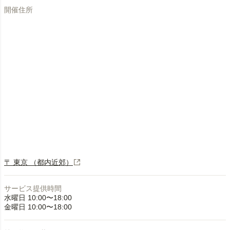
開催住所
〒 東京 （都内近郊）
サービス提供時間
水曜日 10:00〜18:00
金曜日 10:00〜18:00