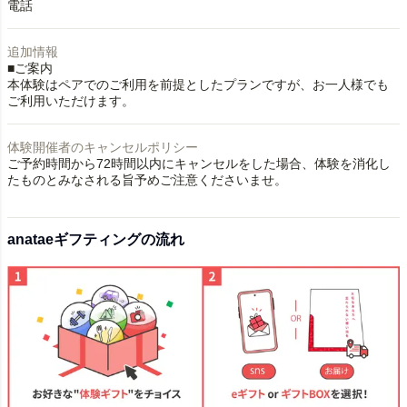
電話
追加情報
■ご案内
本体験はペアでのご利用を前提としたプランですが、お一人様でも
ご利用いただけます。
体験開催者のキャンセルポリシー
ご予約時間から72時間以内にキャンセルをした場合、体験を消化し
たものとみなされる旨予めご注意くださいませ。
anataeギフティングの流れ