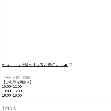
〒542-0067 大阪市 中央区 松屋町 7-17-4F
サービス提供時間
【ご利用時間割り】
10:00~12:00
13:00~15:00
16:00~18:00
予約方法