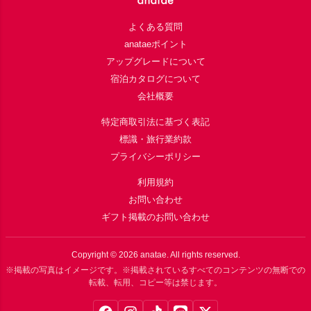
よくある質問
anataeポイント
アップグレードについて
宿泊カタログについて
会社概要
特定商取引法に基づく表記
標識・旅行業約款
プライバシーポリシー
利用規約
お問い合わせ
ギフト掲載のお問い合わせ
Copyright ©
2026
anatae. All rights reserved.
※掲載の写真はイメージです。※掲載されているすべてのコンテンツの無断での
転載、転用、コピー等は禁じます。