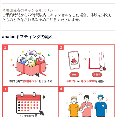
体験開催者のキャンセルポリシー
ご予約時間から72時間以内にキャンセルをした場合、体験を消化し
たものとみなされる旨予めご注意くださいませ。
anataeギフティングの流れ