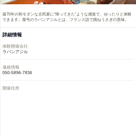
築70年の和モダンな古民家に“帰ってきた”ような感覚で、ゆったりと体験
できます。屋号のラパンアジルとは、フランス語で跳ねうさぎの意味。
詳細情報
体験開催会社
ラパンアジル
連絡情報
050-5896-7836
開催住所