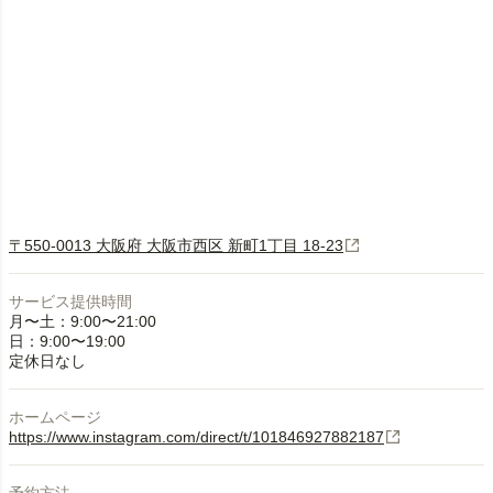
〒550-0013 大阪府 大阪市西区 新町1丁目 18-23
サービス提供時間
月〜土：9:00〜21:00
日：9:00〜19:00
定休日なし
ホームページ
https://www.instagram.com/direct/t/101846927882187
予約方法