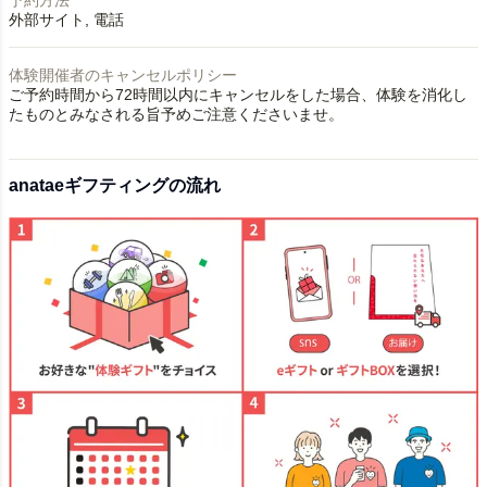
外部サイト
電話
体験開催者のキャンセルポリシー
ご予約時間から72時間以内にキャンセルをした場合、体験を消化し
たものとみなされる旨予めご注意くださいませ。
anataeギフティングの流れ