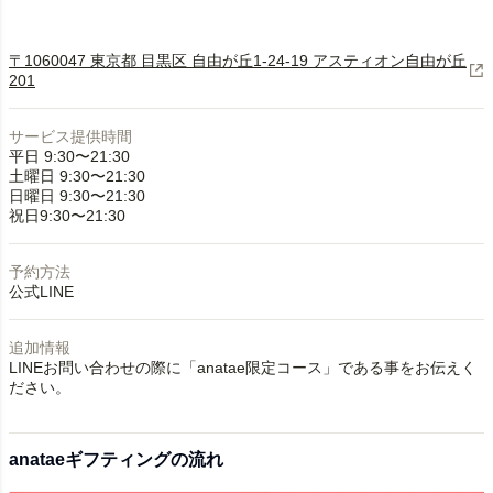
〒1060047 東京都 目黒区 自由が丘1-24-19 アスティオン自由が丘
201
サービス提供時間
平日 9:30〜21:30
土曜日 9:30〜21:30
日曜日 9:30〜21:30
祝日9:30〜21:30
予約方法
公式LINE
追加情報
LINEお問い合わせの際に「anatae限定コース」である事をお伝えく
ださい。
anataeギフティングの流れ