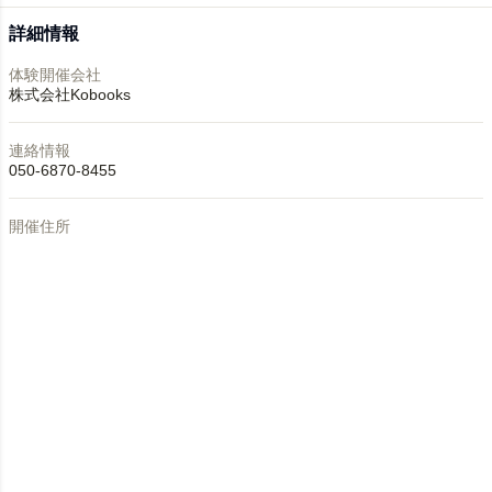
詳細情報
体験開催会社
株式会社Kobooks
連絡情報
050-6870-8455
開催住所