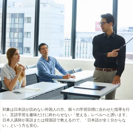
対象は日本語が読めない外国人の方。個々の学習目標に合わせた指導を行
い、言語学習を趣味だけに終わらせない「使える」レベルへと誘います。
日本人講師が英語または韓国語で教えるので、「日本語が全く分からな
い」という方も安心。