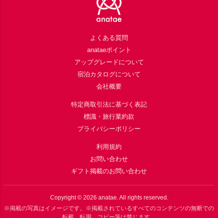
よくある質問
anataeポイント
アップグレードについて
宿泊カタログについて
会社概要
特定商取引法に基づく表記
標識・旅行業約款
プライバシーポリシー
利用規約
お問い合わせ
ギフト掲載のお問い合わせ
Copyright ©
2026
anatae. All rights reserved.
※掲載の写真はイメージです。※掲載されているすべてのコンテンツの無断での
転載、転用、コピー等は禁じます。