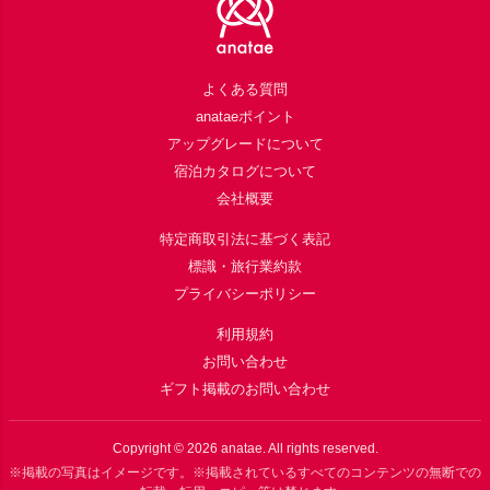
よくある質問
anataeポイント
アップグレードについて
宿泊カタログについて
会社概要
特定商取引法に基づく表記
標識・旅行業約款
プライバシーポリシー
利用規約
お問い合わせ
ギフト掲載のお問い合わせ
Copyright ©
2026
anatae. All rights reserved.
※掲載の写真はイメージです。※掲載されているすべてのコンテンツの無断での