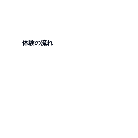
体験の流れ