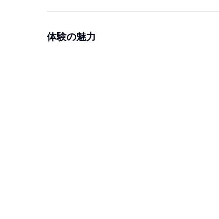
体験の魅力