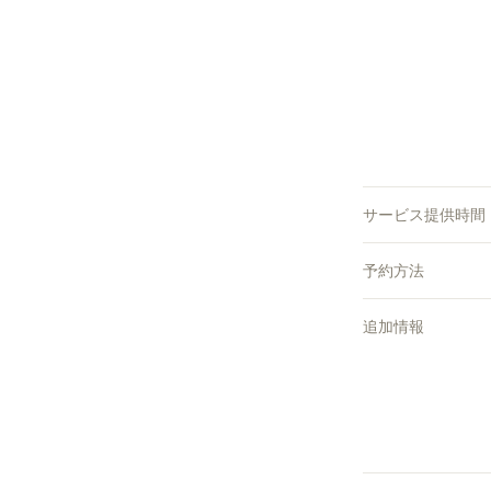
サービス提供時間
予約方法
追加情報