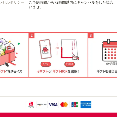
ンセルポリシー
ご予約時間から72時間以内にキャンセルをした場合
いませ。