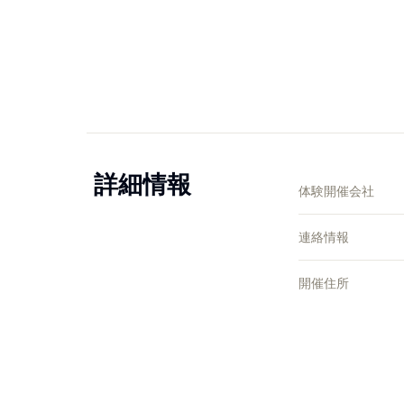
詳細情報
体験開催会社
連絡情報
開催住所