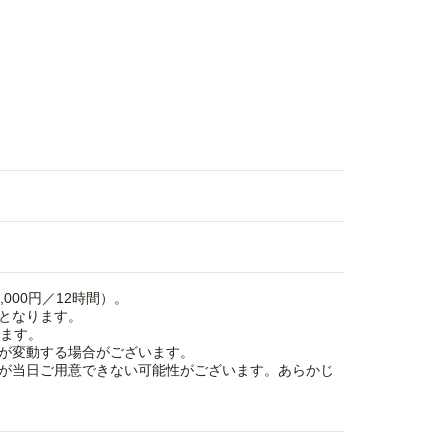
000円／12時間）。
となります。
けます。
が変動する場合がございます。
が当日ご用意できない可能性がございます。あらかじ