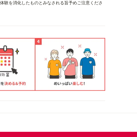
、体験を消化したものとみなされる旨予めご注意くださ