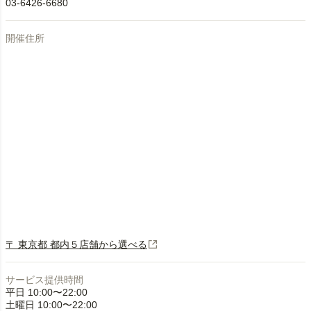
03-6426-6680
開催住所
〒 東京都 都内５店舗から選べる
サービス提供時間
平日 10:00〜22:00
土曜日 10:00〜22:00