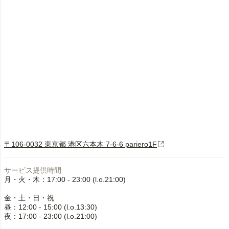
〒106-0032 東京都 港区六本木 7-6-6 pariero1F
サービス提供時間
月・火・木：17:00 - 23:00 (l.o.21:00)
金・土・日・祝
昼：12:00 - 15:00 (l.o.13:30)
夜：17:00 - 23:00 (l.o.21:00)