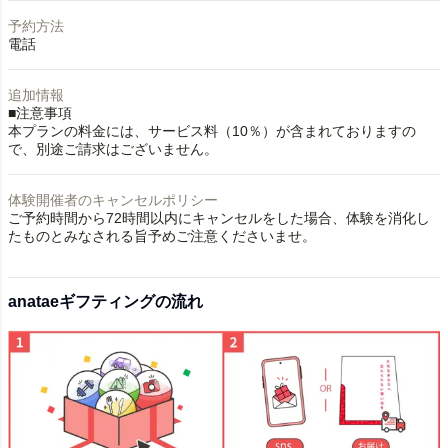
予約方法
電話
追加情報
■注意事項
本プランの料金には、サービス料（10％）が含まれておりますの
で、別途ご請求はございません。
体験開催者のキャンセルポリシー
ご予約時間から72時間以内にキャンセルをした場合、体験を消化し
たものとみなされる旨予めご注意くださいませ。
anataeギフティングの流れ