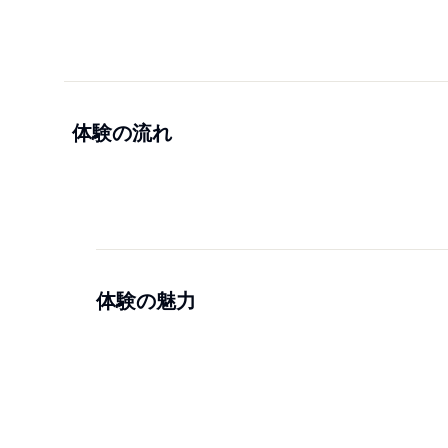
体験の流れ
体験の魅力