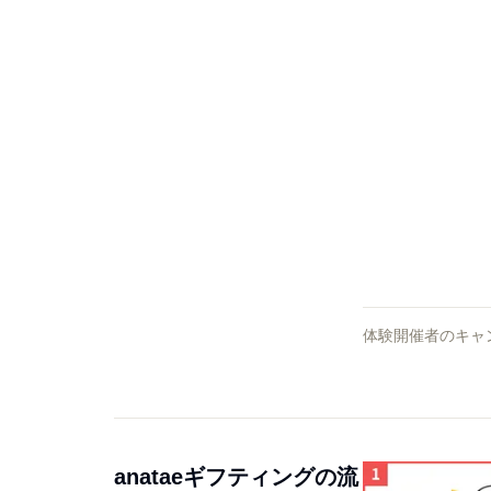
体験開催者のキャ
anataeギフティングの流