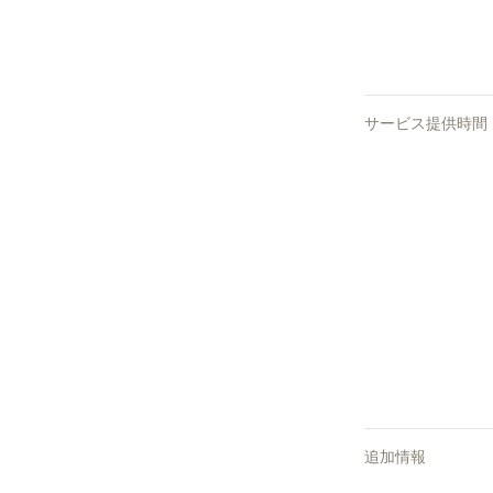
サービス提供時間
追加情報