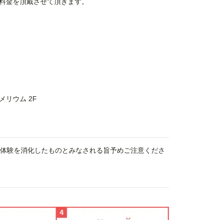
料金を頂戴させて頂きます。
メリウム 2F
、体験を消化したものとみなされる旨予めご注意くださ