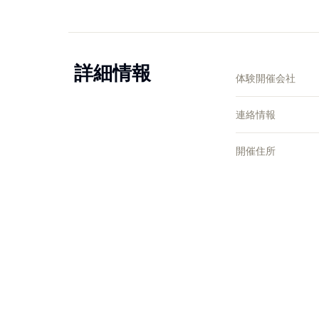
詳細情報
体験開催会社
連絡情報
開催住所