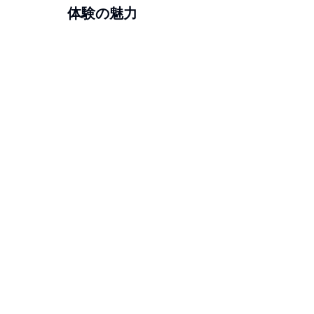
体験の魅力