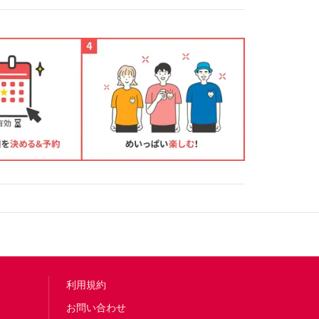
利用規約
お問い合わせ