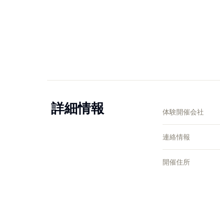
詳細情報
体験開催会社
連絡情報
開催住所