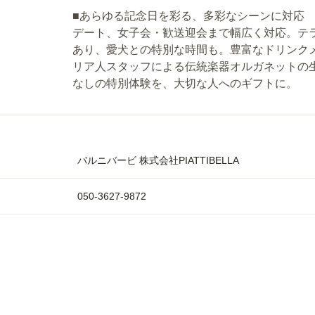
■あらゆる記念日を彩る、多彩なシーンに対応
デート、女子会・歓送迎会まで幅広く対応。テ
あり、愛犬との特別な時間も。豊富なドリンク
リア人スタッフによる伝統楽器オルガネットの
なしの特別体験を、大切な人へのギフトに。
バルニバービ 株式会社PIATTIBELLA
050-3627-9872