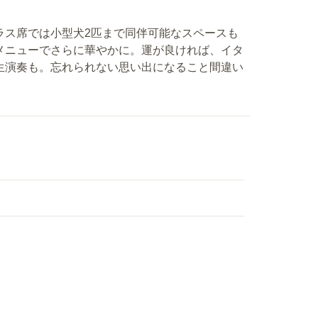
ラス席では小型犬2匹まで同伴可能なスペースも
メニューでさらに華やかに。運が良ければ、イタ
生演奏も。忘れられない思い出になること間違い