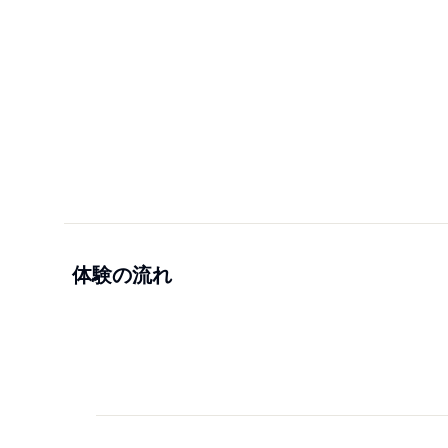
体験の流れ