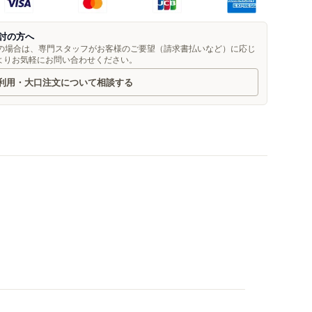
討の方へ
望の場合は、専門スタッフがお客様のご要望（請求書払いなど）に応じ
よりお気軽にお問い合わせください。
利用・大口注文について相談する