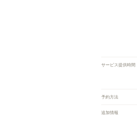
サービス提供時間
予約方法
追加情報