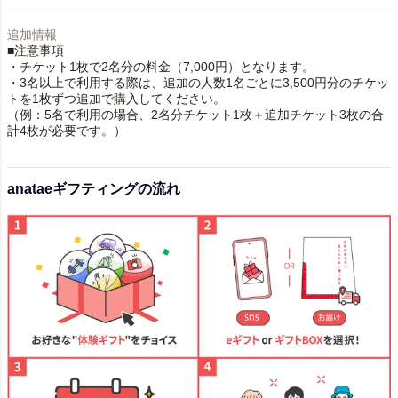
追加情報
■注意事項
・チケット1枚で2名分の料金（7,000円）となります。
・3名以上で利用する際は、追加の人数1名ごとに3,500円分のチケッ
トを1枚ずつ追加で購入してください。
（例：5名で利用の場合、2名分チケット1枚＋追加チケット3枚の合
計4枚が必要です。）
anataeギフティングの流れ